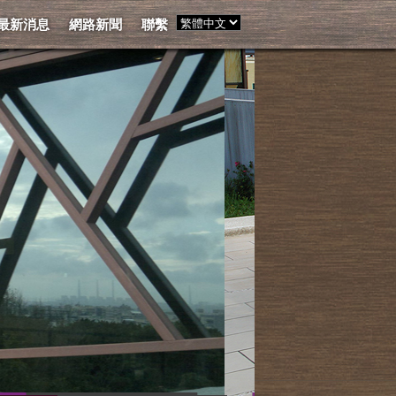
最新消息
網路新聞
聯繫