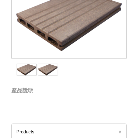
產品說明
Products
∨