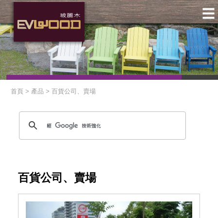
首頁 > 產品 >
百貨公司、賣場
百貨公司、賣場