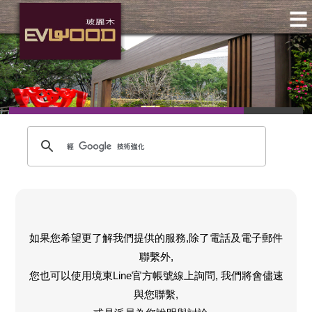
如果您希望更了解我們提供的服務,除了電話及電子郵件
聯繫外,
您也可以使用境東Line官方帳號線上詢問, 我們將會儘速
與您聯繫,